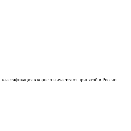
 классификация в корне отличается от принятой в России.