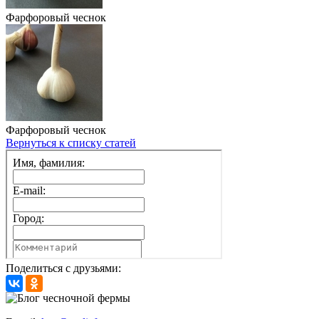
Фарфоровый чеснок
Фарфоровый чеснок
Вернуться к списку статей
Поделиться с друзьями: