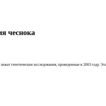
я чеснока
лежат генетические исследования, проведенные в 2003 году. Эта