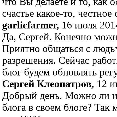
что Вы делаете и то, как 
счастье какое-то, честное 
garlicfarmer,
16 июля 2014
Да, Сергей. Конечно можн
Приятно общаться с людь
разрешения. Сейчас работ
блог будем обновлять рег
Сергей Клеопатров,
12 и
Добрый день. Можно ли и
блога в своем блоге? Так 