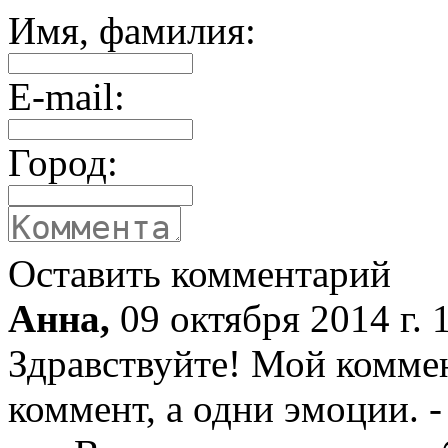
Имя, фамилия:
E-mail:
Город:
Оставить комментарий
Анна,
09 октября 2014 г. 
Здравствуйте! Мой коммент
коммент, а одни эмоции. -