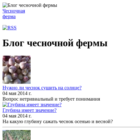
Чесночная
ферма
Блог чесночной фермы
Нужно ли чеснок сушить на солнце?
04 мая 2014 г.
Вопрос нетривиальный и требует понимания
Глубина имеет значение?
04 мая 2014 г.
На какую глубину сажать чеснок осенью и весной?