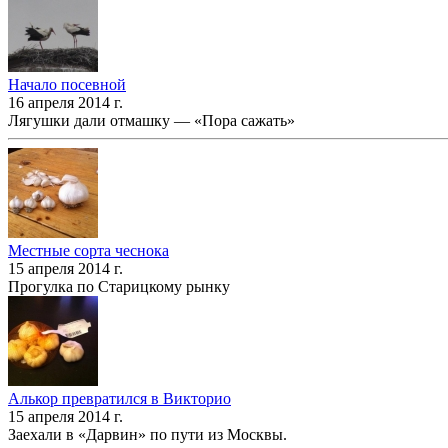
Начало посевной
16 апреля 2014 г.
Лягушки дали отмашку — «Пора сажать»
Местные сорта чеснока
15 апреля 2014 г.
Прогулка по Старицкому рынку
Алькор превратился в Викторио
15 апреля 2014 г.
Заехали в «Дарвин» по пути из Москвы.