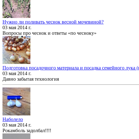
Нужно ли поливать чеснок весной мочевиной?
03 мая 2014 г.
Вопросы про чеснок и ответы «по чесноку»
Подготовка посадочного материала и посадка семейного лука (
03 мая 2014 г.
Давно забытая технология
Наболело
03 мая 2014 г.
Рокамболь задолбал!!!!